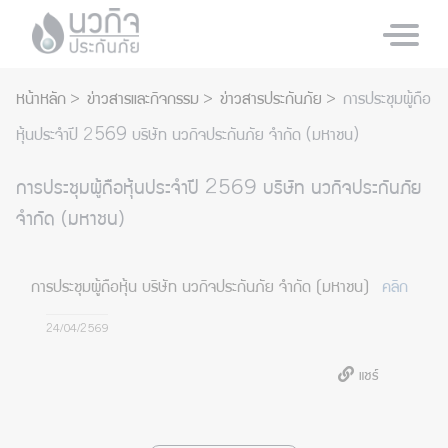
หน้าหลัก
ข่าวสารและกิจกรรม
ข่าวสารประกันภัย
การประชุมผู้ถือ
หุ้นประจำปี 2569 บริษัท นวกิจประกันภัย จำกัด (มหาชน)
การประชุมผู้ถือหุ้นประจำปี 2569 บริษัท นวกิจประกันภัย
จำกัด (มหาชน)
การประชุมผู้ถือหุ้น บริษัท นวกิจประกันภัย จำกัด (มหาชน)
คลิก
24/04/2569
แชร์