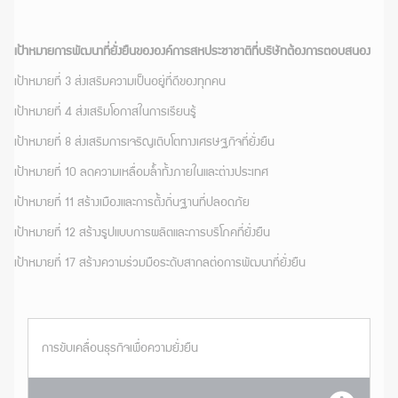
เป้าหมายการพัฒนาที่ยั่งยืนขององค์การสหประชาชาติที่บริษัทต้องการตอบสนอง
เป้าหมายที่ 3 ส่งเสริมความเป็นอยู่ที่ดีของทุกคน
เป้าหมายที่ 4 ส่งเสริมโอกาสในการเรียนรู้
เป้าหมายที่ 8 ส่งเสริมการเจริญเติบโตทางเศรษฐกิจที่ยั่งยืน
เป้าหมายที่ 10 ลดความเหลื่อมล้ำทั้งภายในและต่างประเทศ
เป้าหมายที่ 11 สร้างเมืองและการตั้งถิ่นฐานที่ปลอดภัย
เป้าหมายที่ 12 สร้างรูปแบบการผลิตและการบริโภคที่ยั่งยืน
เป้าหมายที่ 17 สร้างความร่วมมือระดับสากลต่อการพัฒนาที่ยั่งยืน
การขับเคลื่อนธุรกิจเพื่อความยั่งยืน