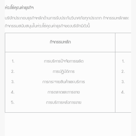
ห่วงโซ่คุณค่าธุรกิจ
บริษัทประกอบธุรกิจหลักด้านการรับประกันวินาศภัยทุกประเภท กิจกรรมหลักและ
กิจกรรมสนับสนุนในห่วงโซ่คุณค่าธุรกิจของบริษัทมีดังนี้
กิจกรรมหลัก
การบริหารปัจจัยการผลิต
การปฏิบัติการ
การกระจายสินค้าและบริการ
การตลาดและการขาย
การบริการหลังการขาย