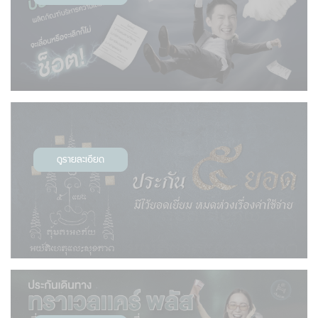
ดูรายละเอียด