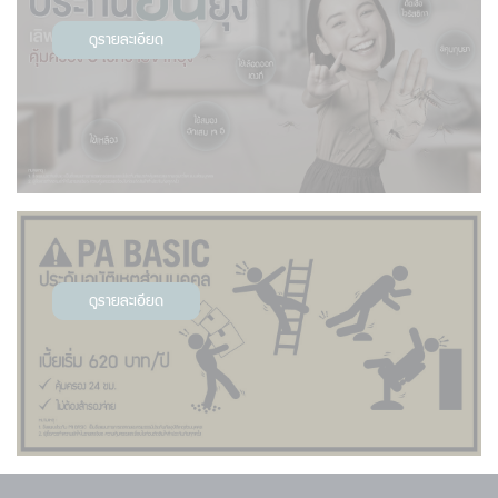
ดูรายละเอียด
ดูรายละเอียด