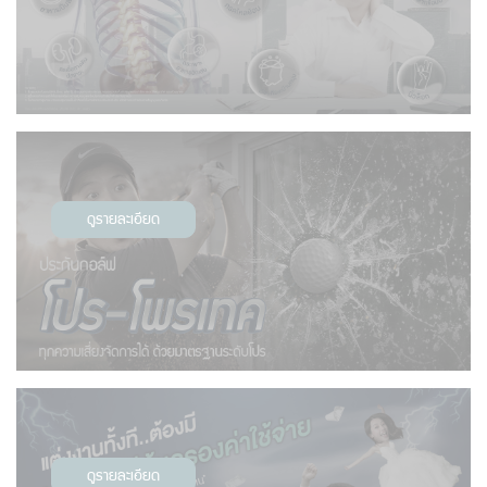
ดูรายละเอียด
ดูรายละเอียด