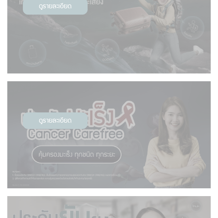
ดูรายละเอียด
ดูรายละเอียด