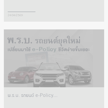
24/04/2569
พ.ร.บ. รถยนต์ e-Policy...