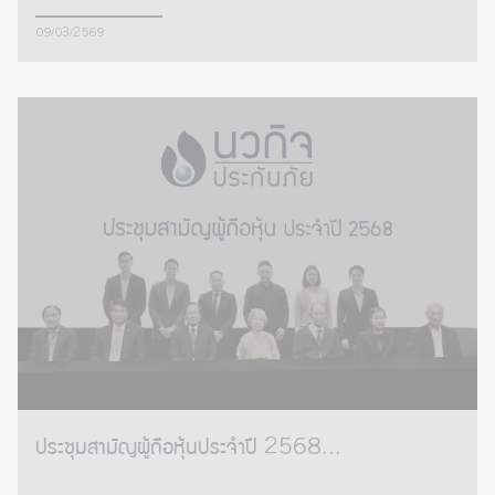
09/03/2569
ประชุมสามัญผู้ถือหุ้นประจำปี 2568...