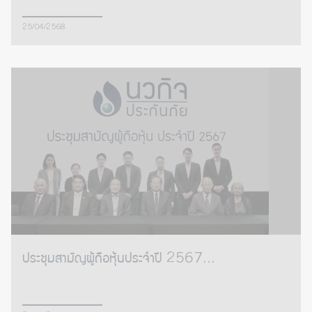
25/04/2568
ประชุมสามัญผู้ถือหุ้นประจำปี 2567...