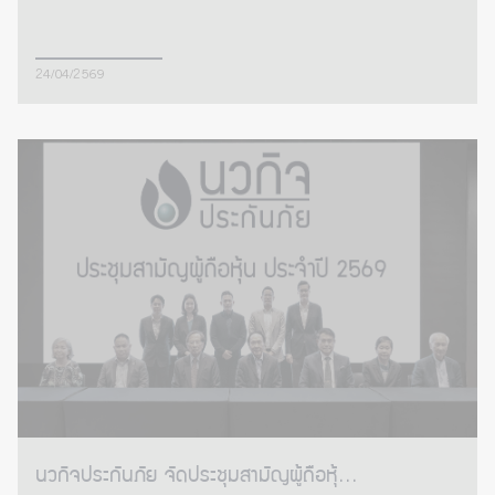
24/04/2569
นวกิจประกันภัย จัดประชุมสามัญผู้ถือหุ้...