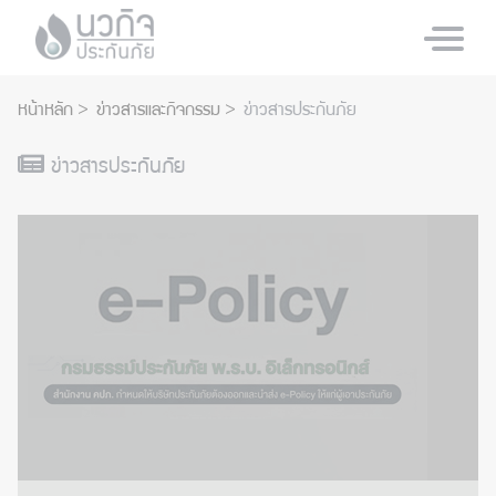
หน้าหลัก
ข่าวสารและกิจกรรม
ข่าวสารประกันภัย
ข่าวสารประกันภัย