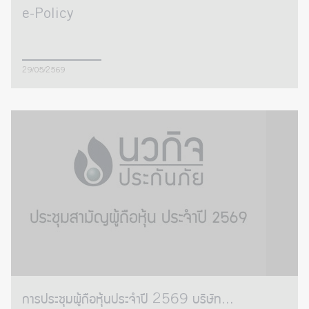
e-Policy
29/05/2569
การประชุมผู้ถือหุ้นประจำปี 2569 บริษัท...