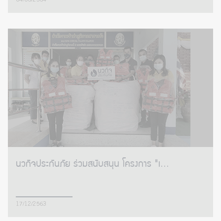
04/06/2564
นวกิจประกันภัย ร่วมสนับสนุน โครงการ "เ...
17/12/2563