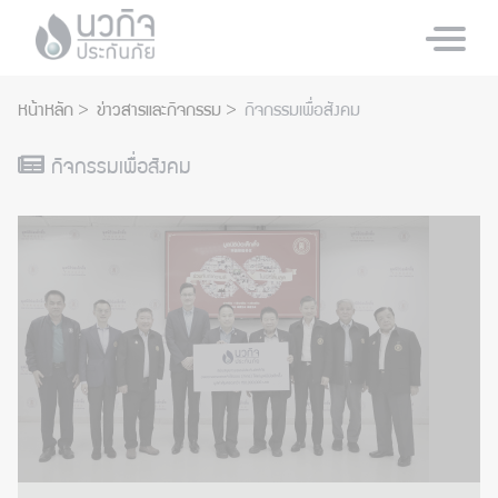
หน้าหลัก
ข่าวสารและกิจกรรม
กิจกรรมเพื่อสังคม
กิจกรรมเพื่อสังคม