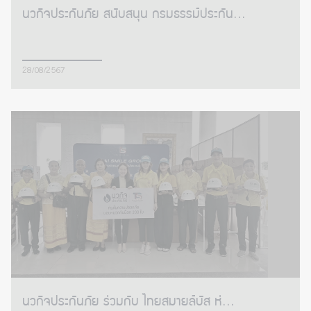
นวกิจประกันภัย สนับสนุน กรมธรรม์ประกัน...
28/08/2567
นวกิจประกันภัย ร่วมกับ ไทยสมายล์บัส ห่...