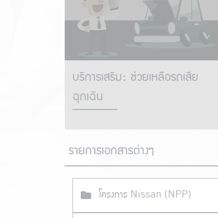
บริการเสริม: ช่วยเหลือรถเสีย
ฉุกเฉิน
รายการเอกสารต่างๆ
โครงการ Nissan (NPP)