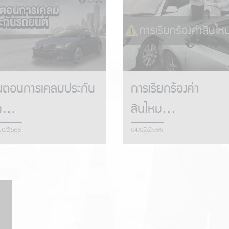
้นตอนการเคลมประกัน
การเรียกร้องค่า
...
สินไหม...
10/2566
04/02/2565