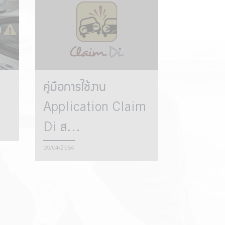
คู่มือการใช้งาน
Application Claim
Di ส...
09/04/2564