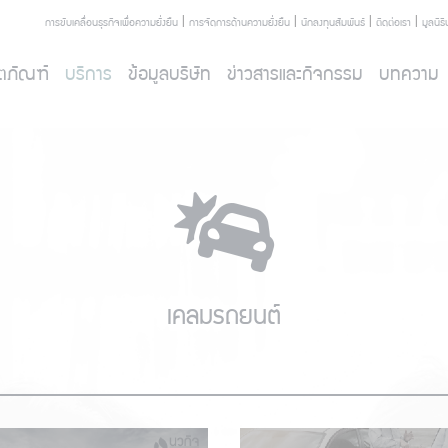
|
|
|
|
การขับเคลื่อนธุรกิจเพื่อความยั่งยืน
การจัดการด้านความยั่งยืน
นักลงทุนสัมพันธ์
ติดต่อเรา
มูลนิธ
ตภัณฑ์
บริการ
ข้อมูลบริษัท
ข่าวสารและกิจกรรม
บทความ
เคลมรถยนต์