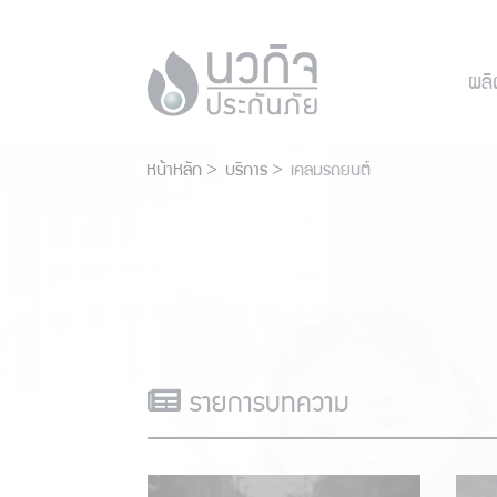
ผลิ
หน้าหลัก
บริการ
เคลมรถยนต์
รายการบทความ