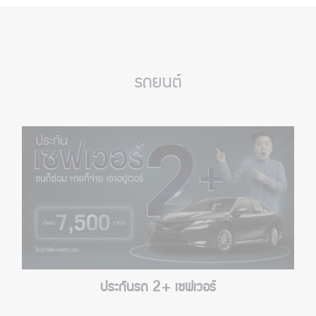
รถยนต์
ประกันรถ 2+ เซฟเวอร์