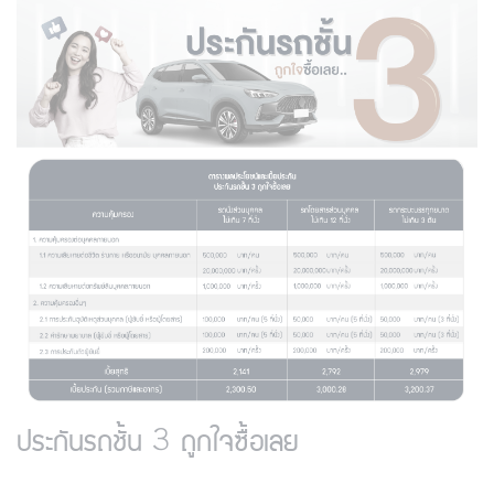
ประกันรถชั้น 3 ถูกใจซื้อเลย