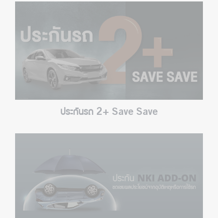
ประกันรถ 2+ Save Save