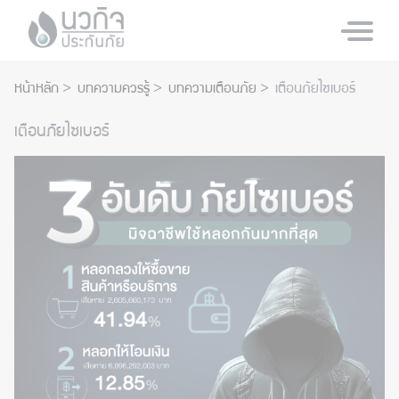
หน้าหลัก
บทความควรรู้
บทความเตือนภัย
เตือนภัยไซเบอร์
เตือนภัยไซเบอร์