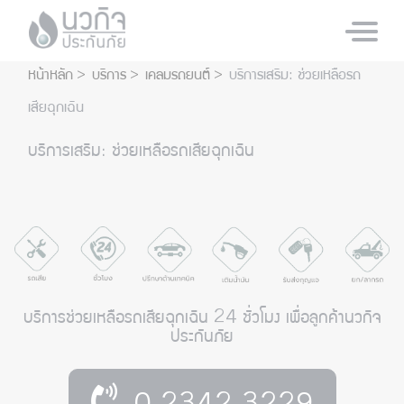
หน้าหลัก
บริการ
เคลมรถยนต์
บริการเสริม: ช่วยเหลือรถ
เสียฉุกเฉิน
บริการเสริม: ช่วยเหลือรถเสียฉุกเฉิน
บริการช่วยเหลือรถเสียฉุกเฉิน 24 ชั่วโมง เพื่อลูกค้านวกิจ
ประกันภัย