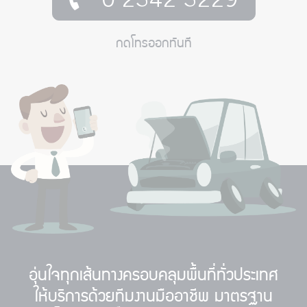
0 2342 3229
กดโทรออกทันที
อุ่นใจทุกเส้นทางครอบคลุมพื้นที่ทั่วประเทศ
ให้บริการด้วยทีมงานมืออาชีพ มาตรฐาน