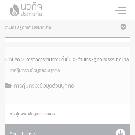
ด้านเศรษฐกิจและธรรมาภิบาล
หน้าหลัก
การจัดการด้านความยั่งยืน
ด้านเศรษฐกิจและธรรมาภิบาล
การคุ้มครองข้อมูลส่วนบุคคล
การคุ้มครองข้อมูลส่วนบุคคล
การคุ้มครองข้อมูลส่วนบุคคล
See file lists