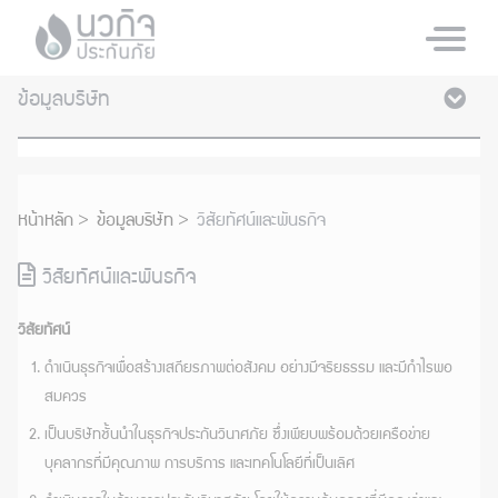
ข้อมูลบริษัท
หน้าหลัก
ข้อมูลบริษัท
วิสัยทัศน์และพันธกิจ
วิสัยทัศน์และพันธกิจ
วิสัยทัศน์
ดำเนินธุรกิจเพื่อสร้างเสถียรภาพต่อสังคม อย่างมีจริยธรรม และมีกำไรพอ
สมควร
เป็นบริษัทชั้นนำในธุรกิจประกันวินาศภัย ซึ่งเพียบพร้อมด้วยเครือข่าย
บุคลากรที่มีคุณภาพ การบริการ และเทคโนโลยีที่เป็นเลิศ